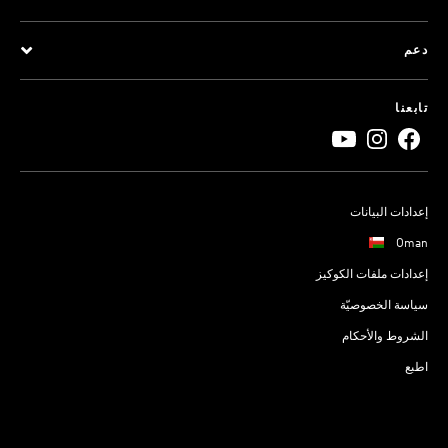
دعم
تابعنا
إعدادات البيانات
Oman
إعدادات ملفات الكوكيز
سياسة الخصوصيّة
الشروط والأحكام
اطبع