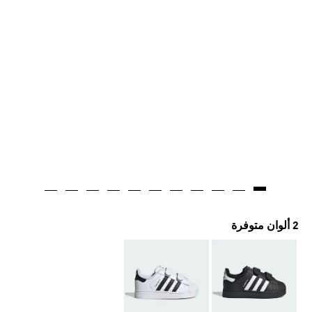
2 ألوان متوفرة