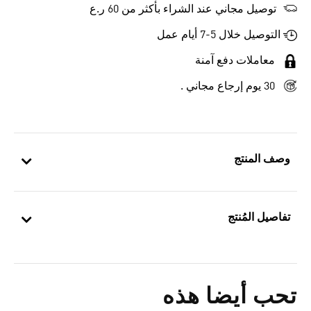
توصيل مجاني عند الشراء بأكثر من 60 ر.ع
التوصيل خلال 5-7 أيام عمل
معاملات دفع آمنة
30 يوم إرجاع مجاني .
وصف المنتج
تفاصيل المُنتج
تحب أيضا هذه