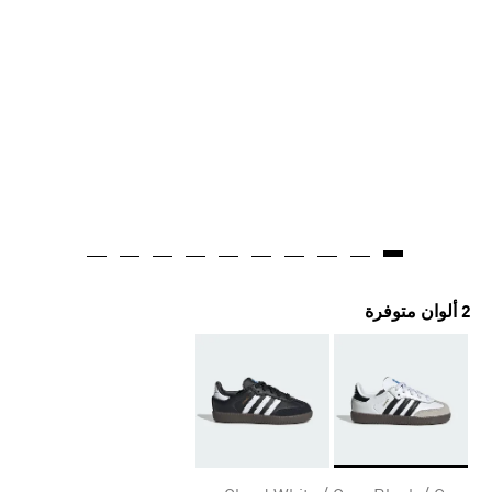
2 ألوان متوفرة
Selected