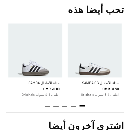
تحب أيضا هذه
0
ا
حذاء للأطفال SAMBA OG
حذاء للأطفال SAMBA
OMR 20.00
OMR 31.50
اطفال 4-8 سنوات Originals
اطفال 1-4 سنوات Originals
اشترى آخرون أيضا