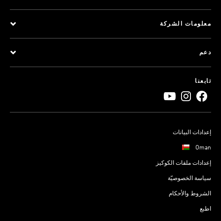
معلومات الشركة
دعم
تابعنا
إعدادات البيانات
Oman
إعدادات ملفات الكوكيز
سياسة الخصوصيّة
الشروط والأحكام
اطبع