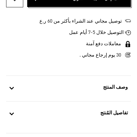
أضف إلى
توصيل مجاني عند الشراء بأكثر من 60 ر.ع
التوصيل خلال 5-7 أيام عمل
معاملات دفع آمنة
30 يوم إرجاع مجاني .
وصف المنتج
تفاصيل المُنتج