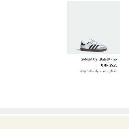
حذاء للأطفال SAMBA OG
OMR 25.25
اطفال 1-4 سنوات Originals