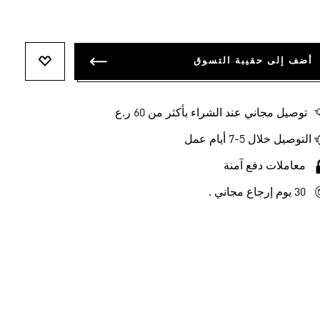
أضف إلى حقيبة التسوق
أضف إلى ل
توصيل مجاني عند الشراء بأكثر من 60 ر.ع
التوصيل خلال 5-7 أيام عمل
معاملات دفع آمنة
30 يوم إرجاع مجاني .