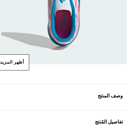
أظهر المزيد
وصف المنتج
تفاصيل المُنتج