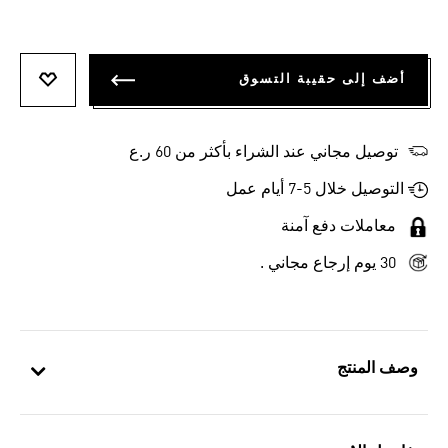
أضف إلى حقيبة التسوق
أضف إلى
توصيل مجاني عند الشراء بأكثر من 60 ر.ع
التوصيل خلال 5-7 أيام عمل
معاملات دفع آمنة
30 يوم إرجاع مجاني .
وصف المنتج