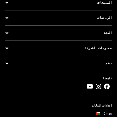
المنتجات
الرياضات
الفئة
معلومات الشركة
دعم
تابعنا
إعدادات البيانات
Oman