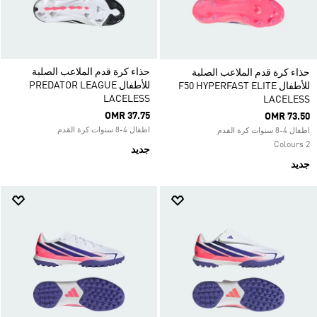
حذاء كرة قدم الملاعب الصلبة
حذاء كرة قدم الملاعب الصلبة
للأطفال PREDATOR LEAGUE
للأطفال F50 HYPERFAST ELITE
LACELESS
LACELESS
OMR 37.75
OMR 73.50
اطفال 4-8 سنوات كرة القدم
اطفال 4-8 سنوات كرة القدم
2 Colours
جديد
جديد