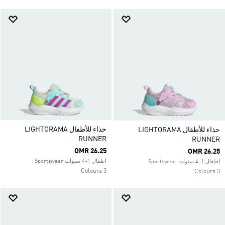
حذاء للأطفال LIGHTORAMA
حذاء للأطفال LIGHTORAMA
RUNNER
RUNNER
OMR 26.25
OMR 26.25
اطفال 1-4 سنوات Sportswear
اطفال 1-4 سنوات Sportswear
3 Colours
3 Colours