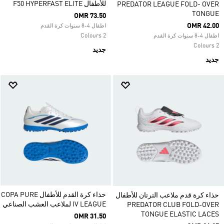
للأطفال F50 HYPERFAST ELITE
PREDATOR LEAGUE FOLD- OVER
TONGUE
OMR 73.50
OMR 42.00
اطفال 4-8 سنوات كرة القدم
2 Colours
اطفال 4-8 سنوات كرة القدم
2 Colours
جديد
جديد
حذاء كرة القدم للأطفال COPA PURE
حذاء كرة قدم ملاعب الترتان للأطفال
IV LEAGUE لملاعب العشب الصناعي
PREDATOR CLUB FOLD-OVER
TONGUE ELASTIC LACES
OMR 31.50