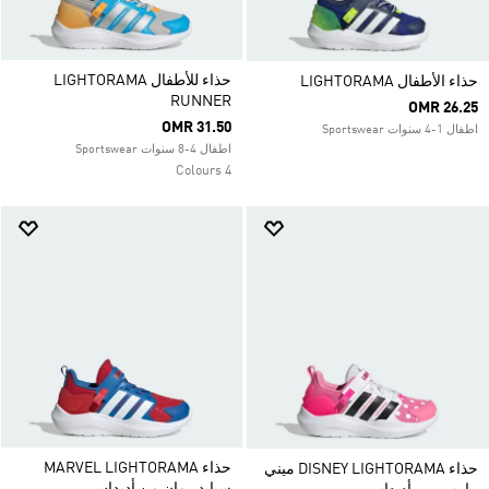
حذاء للأطفال LIGHTORAMA
حذاء الأطفال LIGHTORAMA
RUNNER
OMR 26.25
OMR 31.50
اطفال 1-4 سنوات Sportswear
اطفال 4-8 سنوات Sportswear
4 Colours
حذاء MARVEL LIGHTORAMA
حذاء DISNEY LIGHTORAMA ميني