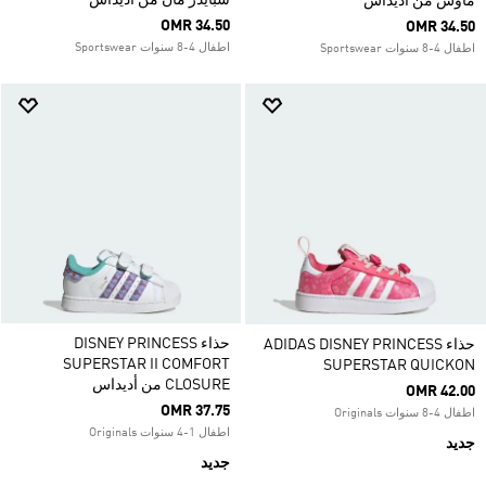
سبايدر مان من أديداس
ماوس من أديداس
OMR 34.50
OMR 34.50
اطفال 4-8 سنوات Sportswear
اطفال 4-8 سنوات Sportswear
حذاء DISNEY PRINCESS
حذاء ADIDAS DISNEY PRINCESS
SUPERSTAR II COMFORT
SUPERSTAR QUICKON
CLOSURE من أديداس
OMR 42.00
OMR 37.75
اطفال 4-8 سنوات Originals
اطفال 1-4 سنوات Originals
جديد
جديد