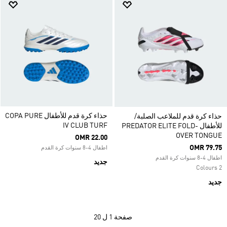
حذاء كرة قدم للأطفال COPA PURE
حذاء كرة قدم للملاعب الصلبة/
IV CLUB TURF
للأطفال PREDATOR ELITE FOLD-
OVER TONGUE
OMR 22.00
OMR 79.75
اطفال 4-8 سنوات كرة القدم
اطفال 4-8 سنوات كرة القدم
جديد
2 Colours
جديد
صفحة
1 ل 20