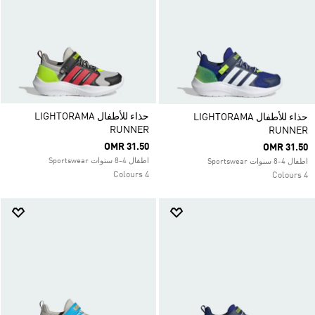
حذاء للأطفال LIGHTORAMA
حذاء للأطفال LIGHTORAMA
RUNNER
RUNNER
OMR 31.50
OMR 31.50
اطفال 4-8 سنوات Sportswear
اطفال 4-8 سنوات Sportswear
4 Colours
4 Colours