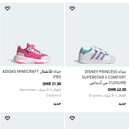
حذاء للأطفال ADIDAS MINECRAFT
حذاء DISNEY PRINCESS
PRO
SUPERSTAR II COMFORT
CLOSURE من أديداس
OMR 31.50
OMR 42.00
اطفال 4-8 سنوات Sportswear
6 Colours
اطفال 4-8 سنوات Originals
جديد
جديد