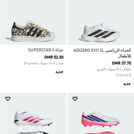
حذاء SUPERSTAR II
الحذاء الرياضي ADIZERO EVO SL
للأطفال
OMR 52.50
OMR 37.75
شباب 8-16 سنوات Originals
اطفال 4-8 سنوات الجري
جديد
2 Colours
جديد