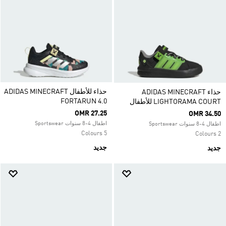
حذاء للأطفال ADIDAS MINECRAFT
حذاء ADIDAS MINECRAFT
FORTARUN 4.0
LIGHTORAMA COURT للأطفال
OMR 27.25
OMR 34.50
اطفال 4-8 سنوات Sportswear
اطفال 4-8 سنوات Sportswear
5 Colours
2 Colours
جديد
جديد