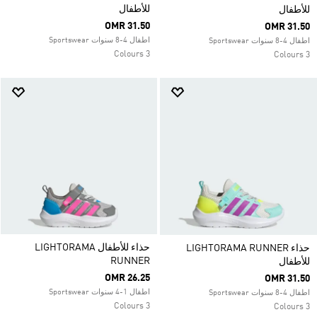
للأطفال
للأطفال
OMR 31.50
OMR 31.50
اطفال 4-8 سنوات Sportswear
اطفال 4-8 سنوات Sportswear
3 Colours
3 Colours
حذاء للأطفال LIGHTORAMA
حذاء LIGHTORAMA RUNNER
RUNNER
للأطفال
OMR 26.25
OMR 31.50
اطفال 1-4 سنوات Sportswear
اطفال 4-8 سنوات Sportswear
3 Colours
3 Colours