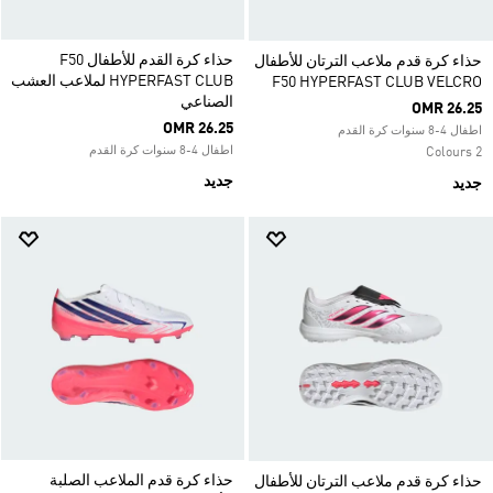
حذاء كرة القدم للأطفال F50
حذاء كرة قدم ملاعب الترتان للأطفال
HYPERFAST CLUB لملاعب العشب
F50 HYPERFAST CLUB VELCRO
الصناعي
OMR 26.25
OMR 26.25
اطفال 4-8 سنوات كرة القدم
اطفال 4-8 سنوات كرة القدم
2 Colours
جديد
جديد
حذاء كرة قدم الملاعب الصلبة
حذاء كرة قدم ملاعب الترتان للأطفال