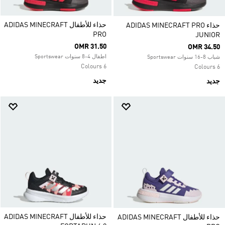
حذاء للأطفال ADIDAS MINECRAFT
حذاء ADIDAS MINECRAFT PRO
PRO
JUNIOR
OMR 31.50
OMR 34.50
اطفال 4-8 سنوات Sportswear
شباب 8-16 سنوات Sportswear
6 Colours
6 Colours
جديد
جديد
حذاء للأطفال ADIDAS MINECRAFT
حذاء للأطفال ADIDAS MINECRAFT