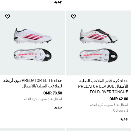
جديد
حذاء PREDATOR ELITE دون أربطة
حذاء كرة قدم الملاعب الصلبة
للملاعب الصلبة/للأطفال
للأطفال PREDATOR LEAGUE
FOLD-OVER TONGUE
OMR 73.50
OMR 42.00
اطفال 4-8 سنوات كرة القدم
اطفال 4-8 سنوات كرة القدم
جديد
2 Colours
جديد