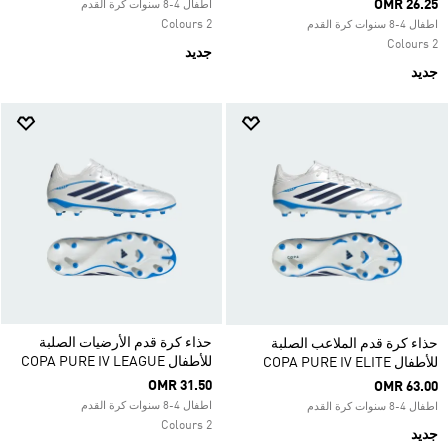
OMR 26.25
اطفال 4-8 سنوات كرة القدم
2 Colours
اطفال 4-8 سنوات كرة القدم
2 Colours
جديد
جديد
حذاء كرة قدم الأرضيات الصلبة
حذاء كرة قدم الملاعب الصلبة
للأطفال COPA PURE IV LEAGUE
للأطفال COPA PURE IV ELITE
OMR 31.50
OMR 63.00
اطفال 4-8 سنوات كرة القدم
اطفال 4-8 سنوات كرة القدم
2 Colours
جديد