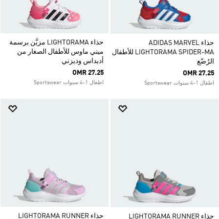
حذاء LIGHTORAMA مزيَّن برسمة
حذاء ADIDAS MARVEL
ميني ماوس للأطفال الصغار من
LIGHTORAMA SPIDER-MA للأطفال
أديداس وديزني
الرُضّع
OMR 27.25
OMR 27.25
اطفال 1-4 سنوات Sportswear
اطفال 1-4 سنوات Sportswear
حذاء LIGHTORAMA RUNNER
حذاء LIGHTORAMA RUNNER