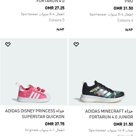
FORTARUN 4.0
PRO
OMR 27.25
OMR 31.50
اطفال 4-8 سنوات Sportswear
اطفال 4-8 سنوات Sportswear
5 Colours
6 Colours
جديد
جديد
حذاء ADIDAS DISNEY PRINCESS
حذاء ADIDAS MINECRAFT
SUPERSTAR QUICKON
FORTARUN 4.0 JUNIOR
OMR 37.75
OMR 31.50
اطفال 1-4 سنوات Originals
شباب 8-16 سنوات Sportswear