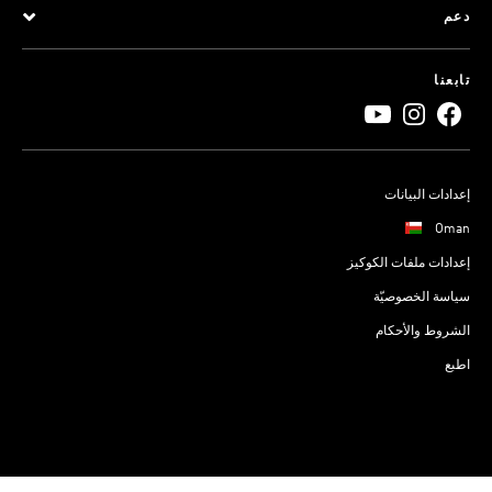
دعم
تابعنا
إعدادات البيانات
Oman
إعدادات ملفات الكوكيز
سياسة الخصوصيّة
الشروط والأحكام
اطبع