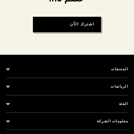
اشترك الآن
المنتجات
الرياضات
الفئة
معلومات الشركة