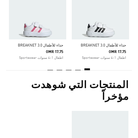
ا
حذاء للأطفال BREAKNET 3.0
حذاء للأطفال BREAKNET 3.0
OMR 17.75
OMR 17.75
اطفال 1-4 سنوات Sportswear
اطفال 1-4 سنوات Sportswear
المنتجات التي شوهدت
مؤخراً