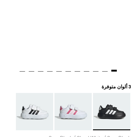
3 ألوان متوفرة
Selected