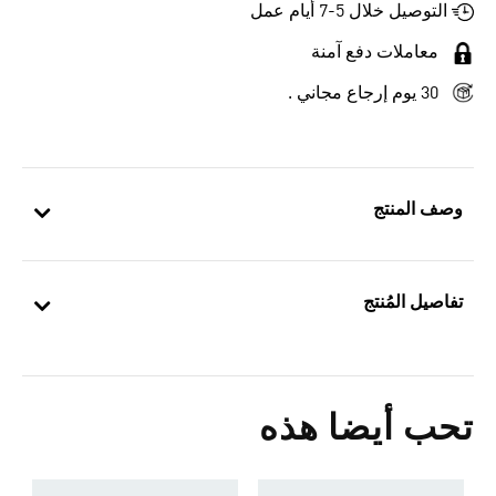
التوصيل خلال 5-7 أيام عمل
معاملات دفع آمنة
30 يوم إرجاع مجاني .
وصف المنتج
تفاصيل المُنتج
تحب أيضا هذه