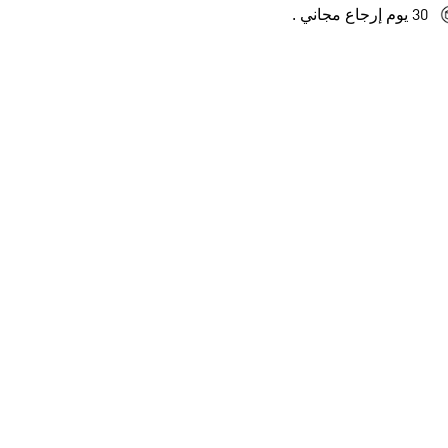
30 يوم إرجاع مجاني .