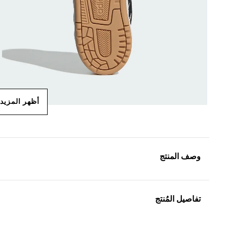
أظهر المزيد
وصف المنتج
تفاصيل المُنتج