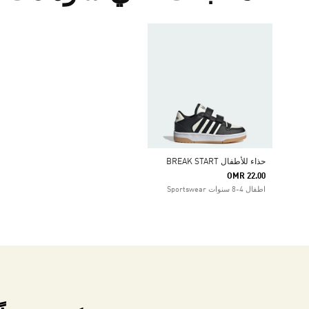
حذاء للأطفال BREAK START
OMR 22.00
اطفال 4-8 سنوات Sportswear