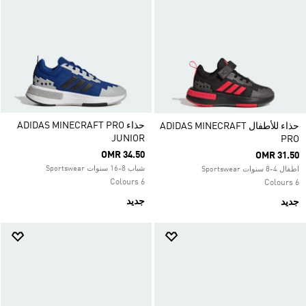
حذاء ADIDAS MINECRAFT PRO
حذاء للأطفال ADIDAS MINECRAFT
JUNIOR
PRO
OMR 34.50
OMR 31.50
شباب 8-16 سنوات Sportswear
اطفال 4-8 سنوات Sportswear
6 Colours
6 Colours
جديد
جديد