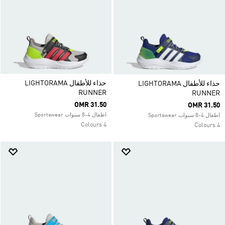
حذاء للأطفال LIGHTORAMA
حذاء للأطفال LIGHTORAMA
RUNNER
RUNNER
OMR 31.50
OMR 31.50
اطفال 4-8 سنوات Sportswear
اطفال 4-8 سنوات Sportswear
4 Colours
4 Colours