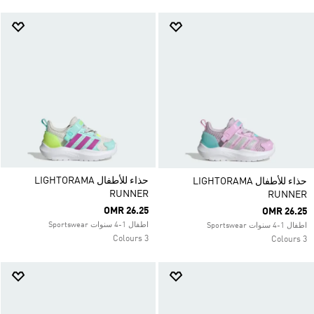
حذاء للأطفال LIGHTORAMA
حذاء للأطفال LIGHTORAMA
RUNNER
RUNNER
OMR 26.25
OMR 26.25
اطفال 1-4 سنوات Sportswear
اطفال 1-4 سنوات Sportswear
3 Colours
3 Colours