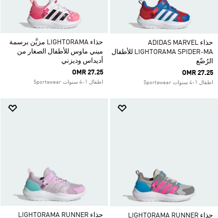
حذاء LIGHTORAMA مزيَّن برسمة
حذاء ADIDAS MARVEL
ميني ماوس للأطفال الصغار من
LIGHTORAMA SPIDER-MA للأطفال
أديداس وديزني
الرُضّع
OMR 27.25
OMR 27.25
اطفال 1-4 سنوات Sportswear
اطفال 1-4 سنوات Sportswear
حذاء LIGHTORAMA RUNNER
حذاء LIGHTORAMA RUNNER