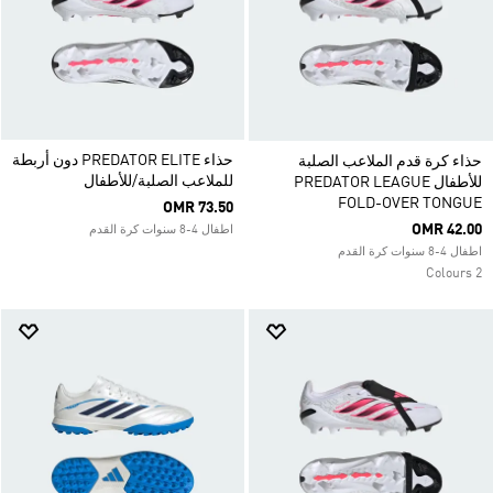
حذاء PREDATOR ELITE دون أربطة
حذاء كرة قدم الملاعب الصلبة
للملاعب الصلبة/للأطفال
للأطفال PREDATOR LEAGUE
FOLD-OVER TONGUE
OMR 73.50
OMR 42.00
اطفال 4-8 سنوات كرة القدم
اطفال 4-8 سنوات كرة القدم
2 Colours