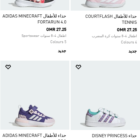
حذاء للأطفال ADIDAS MINECRAFT
حذاء للأطفال COURTFLASH
FORTARUN 4.0
TENNIS
OMR 27.25
OMR 27.25
اطفال 4-8 سنوات Sportswear
اطفال 4-8 سنوات كرة المضرب
5 Colours
4 Colours
جديد
جديد
حذاء للأطفال ADIDAS MINECRAFT
حذاء DISNEY PRINCESS