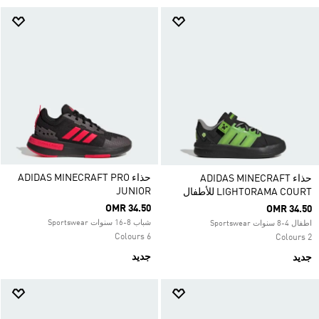
حذاء ADIDAS MINECRAFT PRO
حذاء ADIDAS MINECRAFT
JUNIOR
LIGHTORAMA COURT للأطفال
OMR 34.50
OMR 34.50
شباب 8-16 سنوات Sportswear
اطفال 4-8 سنوات Sportswear
6 Colours
2 Colours
جديد
جديد