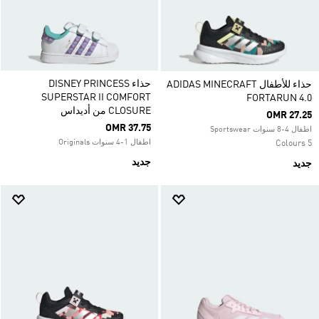
حذاء DISNEY PRINCESS
حذاء للأطفال ADIDAS MINECRAFT
SUPERSTAR II COMFORT
FORTARUN 4.0
CLOSURE من أديداس
OMR 27.25
OMR 37.75
اطفال 4-8 سنوات Sportswear
اطفال 1-4 سنوات Originals
5 Colours
جديد
جديد