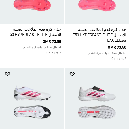
حذاء كرة قدم الملاعب الصلبة
حذاء كرة قدم الملاعب الصلبة
للأطفال F50 HYPERFAST ELITE
للأطفال F50 HYPERFAST ELITE
LACELESS
OMR 73.50
OMR 73.50
اطفال 4-8 سنوات كرة القدم
2 Colours
اطفال 4-8 سنوات كرة القدم
2 Colours