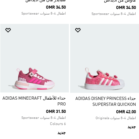
سبايدر مان من أديداس
ماوس من أديداس
OMR 34.50
OMR 34.50
اطفال 4-8 سنوات Sportswear
اطفال 4-8 سنوات Sportswear
حذاء للأطفال ADIDAS MINECRAFT
حذاء ADIDAS DISNEY PRINCESS
PRO
SUPERSTAR QUICKON
OMR 31.50
OMR 42.00
اطفال 4-8 سنوات Sportswear
اطفال 4-8 سنوات Originals
6 Colours
جديد
جديد