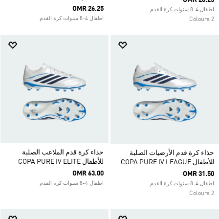
OMR 26.25
OMR 26.25
اطفال 4-8 سنوات كرة القدم
اطفال 4-8 سنوات كرة القدم
2 Colours
حذاء كرة قدم الملاعب الصلبة
حذاء كرة قدم الأرضيات الصلبة
للأطفال COPA PURE IV ELITE
للأطفال COPA PURE IV LEAGUE
OMR 63.00
OMR 31.50
اطفال 4-8 سنوات كرة القدم
اطفال 4-8 سنوات كرة القدم
2 Colours