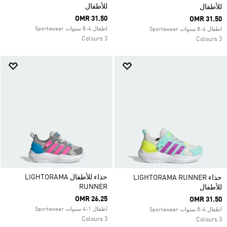
للأطفال
للأطفال
OMR 31.50
OMR 31.50
اطفال 4-8 سنوات Sportswear
اطفال 4-8 سنوات Sportswear
3 Colours
3 Colours
حذاء للأطفال LIGHTORAMA
حذاء LIGHTORAMA RUNNER
RUNNER
للأطفال
OMR 26.25
OMR 31.50
اطفال 1-4 سنوات Sportswear
اطفال 4-8 سنوات Sportswear
3 Colours
3 Colours