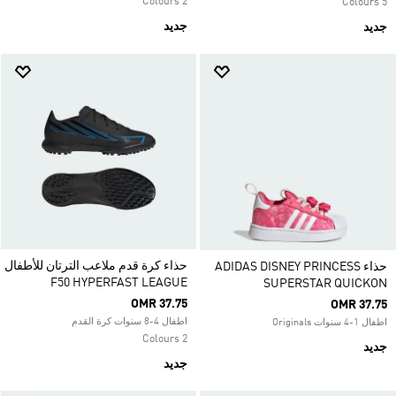
2 Colours
5 Colours
جديد
جديد
حذاء كرة قدم ملاعب الترتان للأطفال
حذاء ADIDAS DISNEY PRINCESS
F50 HYPERFAST LEAGUE
SUPERSTAR QUICKON
OMR 37.75
OMR 37.75
اطفال 4-8 سنوات كرة القدم
اطفال 1-4 سنوات Originals
2 Colours
جديد
جديد