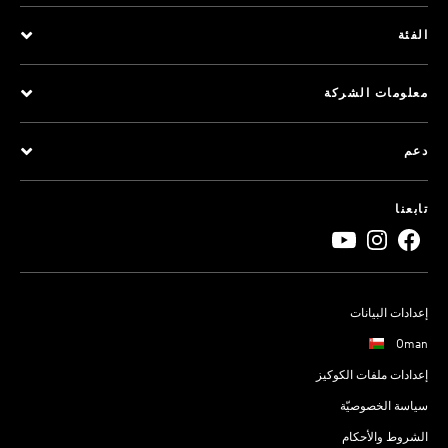
الفئة
معلومات الشركة
دعم
تابعنا
إعدادات البيانات
Oman
إعدادات ملفات الكوكيز
سياسة الخصوصيّة
الشروط والأحكام