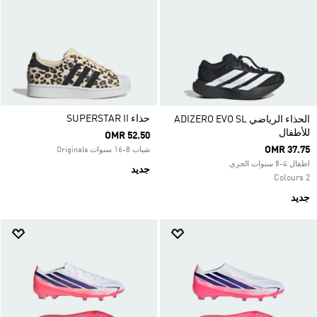
حذاء SUPERSTAR II
الحذاء الرياضي ADIZERO EVO SL
للأطفال
OMR 52.50
OMR 37.75
شباب 8-16 سنوات Originals
اطفال 4-8 سنوات الجري
جديد
2 Colours
جديد