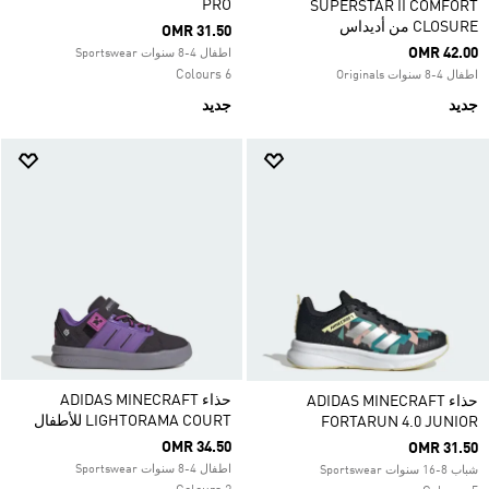
PRO
SUPERSTAR II COMFORT
CLOSURE من أديداس
OMR 31.50
OMR 42.00
اطفال 4-8 سنوات Sportswear
6 Colours
اطفال 4-8 سنوات Originals
جديد
جديد
حذاء ADIDAS MINECRAFT
حذاء ADIDAS MINECRAFT
LIGHTORAMA COURT للأطفال
FORTARUN 4.0 JUNIOR
OMR 34.50
OMR 31.50
اطفال 4-8 سنوات Sportswear
شباب 8-16 سنوات Sportswear