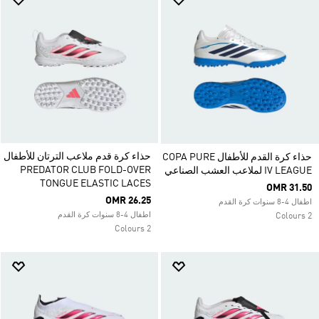
حذاء كرة قدم ملاعب الترتان للأطفال
حذاء كرة القدم للأطفال COPA PURE
PREDATOR CLUB FOLD-OVER
IV LEAGUE لملاعب العشب الصناعي
TONGUE ELASTIC LACES
OMR 31.50
OMR 26.25
اطفال 4-8 سنوات كرة القدم
اطفال 4-8 سنوات كرة القدم
2 Colours
2 Colours