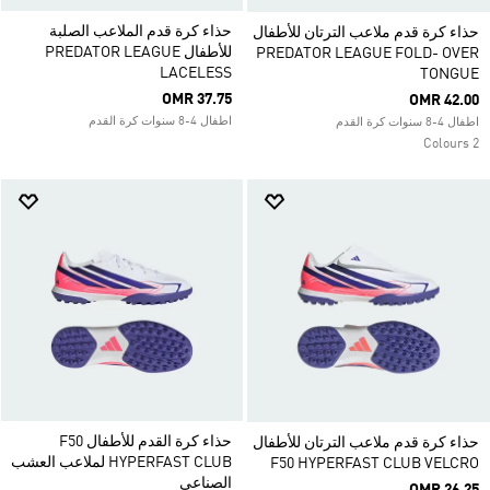
حذاء كرة قدم الملاعب الصلبة
حذاء كرة قدم ملاعب الترتان للأطفال
للأطفال PREDATOR LEAGUE
PREDATOR LEAGUE FOLD- OVER
LACELESS
TONGUE
OMR 37.75
OMR 42.00
اطفال 4-8 سنوات كرة القدم
اطفال 4-8 سنوات كرة القدم
2 Colours
حذاء كرة القدم للأطفال F50
حذاء كرة قدم ملاعب الترتان للأطفال
HYPERFAST CLUB لملاعب العشب
F50 HYPERFAST CLUB VELCRO
الصناعي