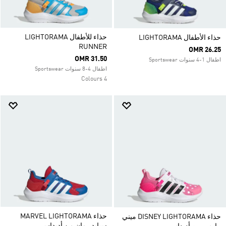
حذاء للأطفال LIGHTORAMA
حذاء الأطفال LIGHTORAMA
RUNNER
OMR 26.25
OMR 31.50
اطفال 1-4 سنوات Sportswear
اطفال 4-8 سنوات Sportswear
4 Colours
حذاء MARVEL LIGHTORAMA
حذاء DISNEY LIGHTORAMA ميني