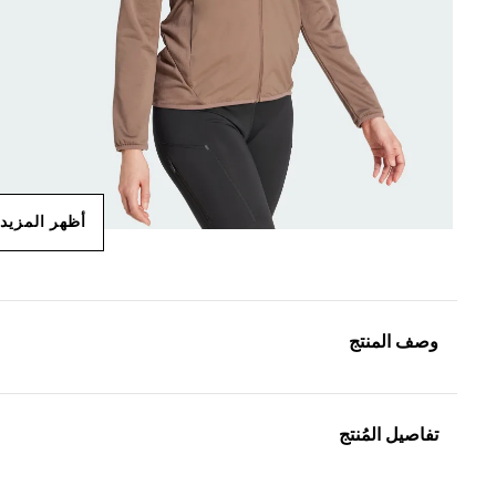
أظهر المزيد
وصف المنتج
تفاصيل المُنتج