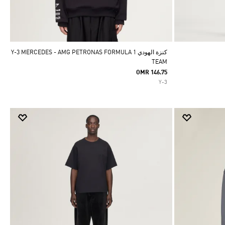
كنزة الهودي Y-3 MERCEDES - AMG PETRONAS FORMULA 1
TEAM
OMR 146.75
Y-3