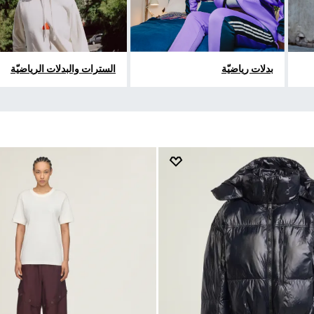
بدلات رياضيّة
السترات والبدلات الرياضيّة