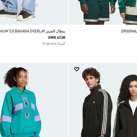
بنطال الجينز ADILENIUM 5.0 BANANA OVERLAY
OMR 63.00
النساء Originals