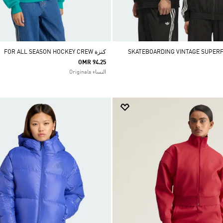
كنزة FOR ALL SEASON HOCKEY CREW
OMR 94.25
النساء Originals