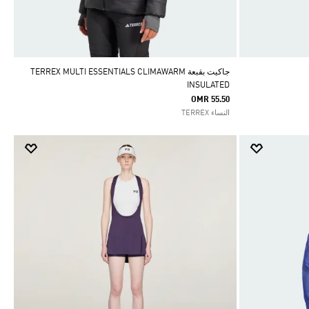
جاكيت بقبعة TERREX MULTI ESSENTIALS CLIMAWARM
INSULATED
OMR 55.50
النساء TERREX