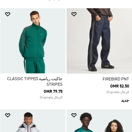
جاكيت رياضية CLASSIC TIPPED
FIREBIRD PNT
STRIPES
OMR 52.50
OMR 79.75
الرجال Originals
الرجال Originals
جديد