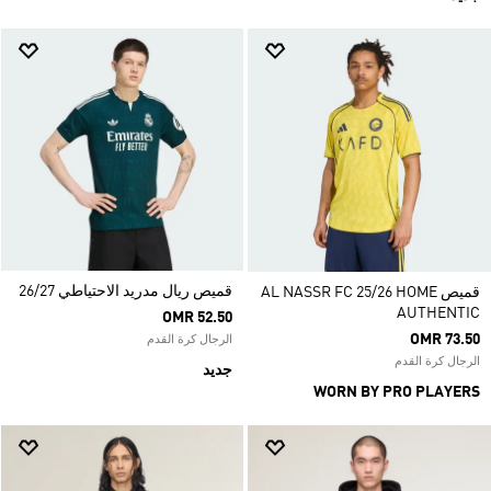
قميص ريال مدريد الاحتياطي 26/27
قميص AL NASSR FC 25/26 HOME
AUTHENTIC
OMR 52.50
OMR 73.50
الرجال كرة القدم
الرجال كرة القدم
جديد
WORN BY PRO PLAYERS