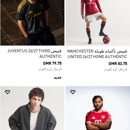
قميص JUVENTUS 26/27 THIRD
قميص بأكمام طويلة MANCHESTER
AUTHENTIC
UNITED 26/27 HOME AUTHENTIC
OMR 79.75
OMR 83.75
الرجال كرة القدم
الرجال كرة القدم
جديد