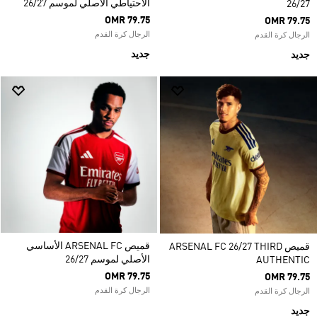
الاحتياطي الأصلي لموسم 26/27
26/27
OMR 79.75
OMR 79.75
الرجال كرة القدم
الرجال كرة القدم
جديد
جديد
قميص ARSENAL FC الأساسي
قميص ARSENAL FC 26/27 THIRD
الأصلي لموسم 26/27
AUTHENTIC
OMR 79.75
OMR 79.75
الرجال كرة القدم
الرجال كرة القدم
جديد