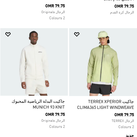
OMR 79.75
OMR 79.75
الرجال Originals
الرجال كرة القدم
2 Colours
جاكيت البدلة الرياضية المحبوك
جاكيت TERREX XPERIOR
MUNICH 93 KNIT
CLIMA365 LIGHT WINDWEAVE
OMR 79.75
OMR 79.75
الرجال Originals
الرجال TERREX
2 Colours
2 Colours
جديد