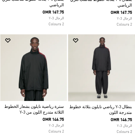
الرياضي
الرياضي
OMR 167.75
OMR 167.75
الرجال Y-3
الرجال Y-3
2 Colours
2 Colours
سترة رياضية نايلون بشعار الخطوط
بنطال Y-3 رياضي نايلون بثلاثة خطوط
الثلاثة متدرج اللون من Y-3
متدرجة اللون
OMR 146.75
OMR 146.75
الرجال Y-3
الرجال Y-3
2 Colours
2 Colours