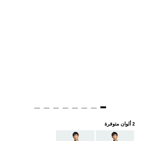
2 ألوان متوفرة