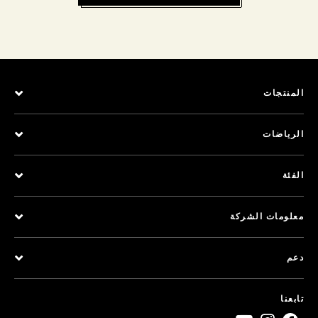
المنتجات
الرياضات
الفئة
معلومات الشركة
دعم
تابعنا