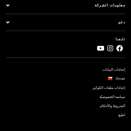
معلومات الشركة
دعم
تابعنا
إعدادات البيانات
Oman
إعدادات ملفات الكوكيز
سياسة الخصوصيّة
الشروط والأحكام
اطبع