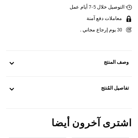
التوصيل خلال 5-7 أيام عمل
معاملات دفع آمنة
30 يوم إرجاع مجاني .
وصف المنتج
تفاصيل المُنتج
اشترى آخرون أيضا