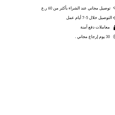
توصيل مجاني عند الشراء بأكثر من 60 ر.ع
التوصيل خلال 5-7 أيام عمل
معاملات دفع آمنة
30 يوم إرجاع مجاني .