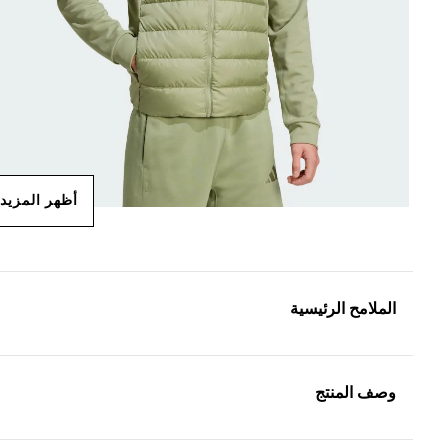
أظهر المزيد
الملامح الرئيسية
وصف المنتج