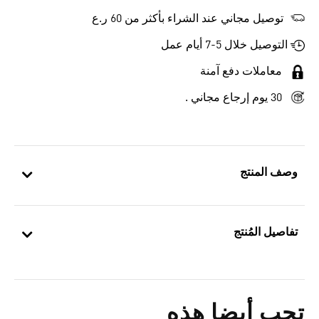
توصيل مجاني عند الشراء بأكثر من 60 ر.ع
التوصيل خلال 5-7 أيام عمل
معاملات دفع آمنة
30 يوم إرجاع مجاني .
وصف المنتج
تفاصيل المُنتج
تحب أيضا هذه