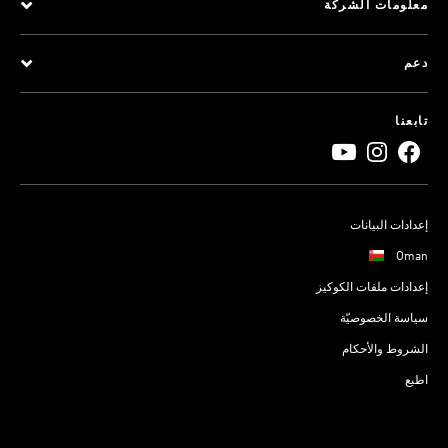
معلومات الشركة
دعم
تابعنا
إعدادات البيانات
Oman
إعدادات ملفات الكوكيز
سياسة الخصوصيّة
الشروط والأحكام
اطبع