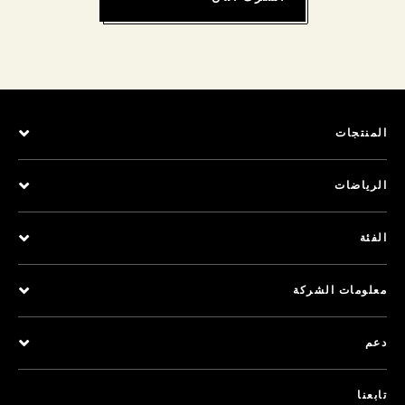
المنتجات
الرياضات
الفئة
معلومات الشركة
دعم
تابعنا