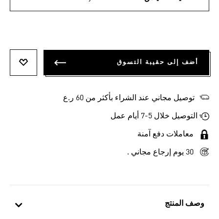
أضف إلى حقيبة التسوق
أضف إلى
توصيل مجاني عند الشراء بأكثر من 60 ر.ع
التوصيل خلال 5-7 أيام عمل
معاملات دفع آمنة
30 يوم إرجاع مجاني .
وصف المنتج