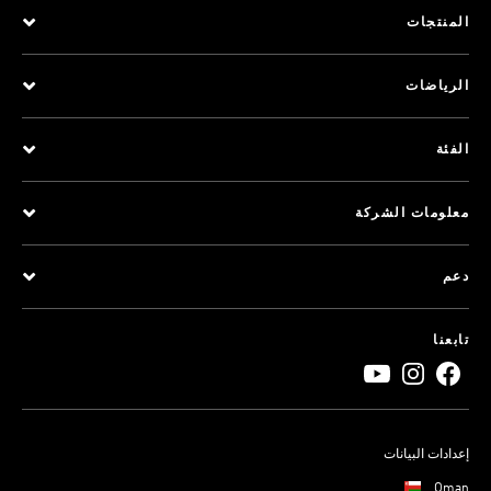
المنتجات
الرياضات
الفئة
معلومات الشركة
دعم
تابعنا
إعدادات البيانات
Oman