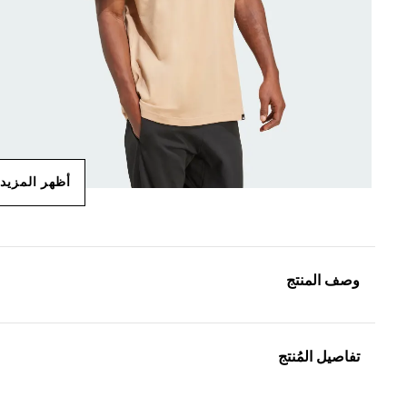
أظهر المزيد
وصف المنتج
تفاصيل المُنتج