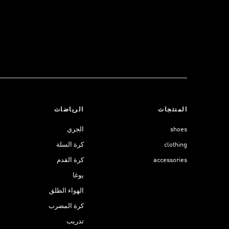
المنتجات
الرياضات
shoes
الجري
clothing
كرة السلة
accessories
كرة القدم
يوغا
الهواء الطلق
كرة المضرب
تدريب