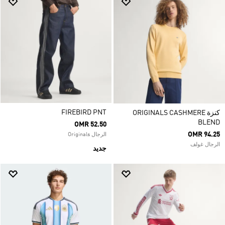
FIREBIRD PNT
كنزة ORIGINALS CASHMERE
BLEND
OMR 52.50
OMR 94.25
الرجال Originals
الرجال غولف
جديد