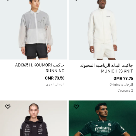
جاكيت ADI365 H.KOUMORI
جاكيت البدلة الرياضية المحبوك
RUNNING
MUNICH 93 KNIT
OMR 73.50
OMR 79.75
الرجال الجري
الرجال Originals
2 Colours