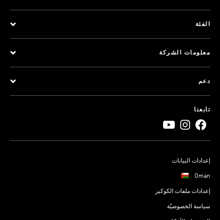
الفئة
معلومات الشركة
دعم
تابعنا
إعدادات البيانات
Oman
إعدادات ملفات الكوكيز
سياسة الخصوصيّة