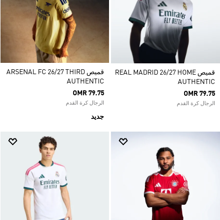
قميص ARSENAL FC 26/27 THIRD
قميص REAL MADRID 26/27 HOME
AUTHENTIC
AUTHENTIC
OMR 79.75
OMR 79.75
الرجال كرة القدم
الرجال كرة القدم
جديد