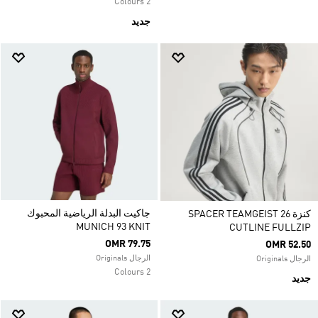
2 Colours
جديد
جاكيت البدلة الرياضية المحبوك
كنزة SPACER TEAMGEIST 26
MUNICH 93 KNIT
CUTLINE FULLZIP
OMR 79.75
OMR 52.50
الرجال Originals
الرجال Originals
2 Colours
جديد