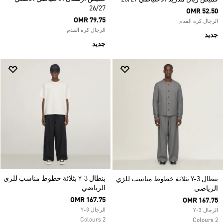
26/27
OMR 52.50
OMR 79.75
الرجال كرة القدم
الرجال كرة القدم
جديد
جديد
بنطال Y-3 بثلاثة خطوط مناسب للزي
بنطال Y-3 بثلاثة خطوط مناسب للزي
الرياضي
الرياضي
OMR 167.75
OMR 167.75
الرجال Y-3
الرجال Y-3
2 Colours
2 Colours