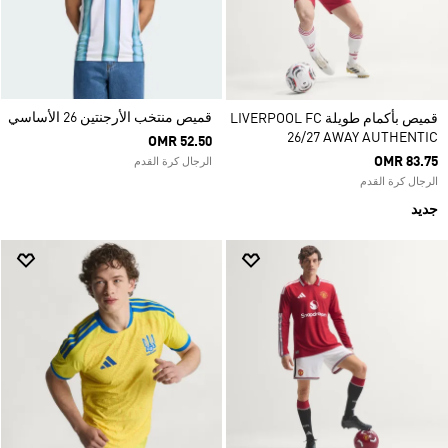
قميص منتخب الأرجنتين 26 الأساسي
قميص بأكمام طويلة LIVERPOOL FC
26/27 AWAY AUTHENTIC
OMR 52.50
OMR 83.75
الرجال كرة القدم
الرجال كرة القدم
جديد