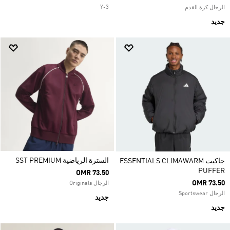
Y-3
الرجال كرة القدم
جديد
السترة الرياضية SST PREMIUM
جاكيت ESSENTIALS CLIMAWARM
PUFFER
OMR 73.50
OMR 73.50
الرجال Originals
الرجال Sportswear
جديد
جديد