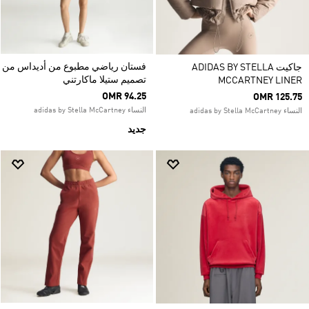
فستان رياضي مطبوع من أديداس من
جاكيت ADIDAS BY STELLA
تصميم ستيلا ماكارتني
MCCARTNEY LINER
OMR 94.25
OMR 125.75
النساء adidas by Stella McCartney
النساء adidas by Stella McCartney
جديد