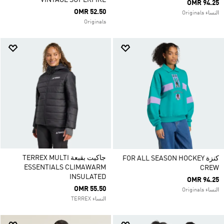
VINTAGE SUPERFIRE
OMR 94.25
OMR 52.50
النساء Originals
Originals
جاكيت بقبعة TERREX MULTI
كنزة FOR ALL SEASON HOCKEY
ESSENTIALS CLIMAWARM
CREW
INSULATED
OMR 94.25
OMR 55.50
النساء Originals
النساء TERREX