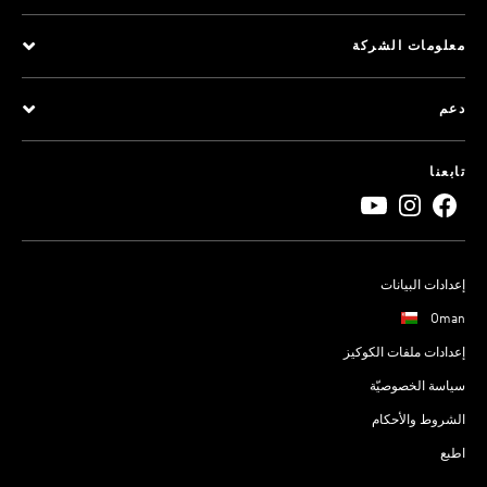
معلومات الشركة
دعم
تابعنا
إعدادات البيانات
Oman
إعدادات ملفات الكوكيز
سياسة الخصوصيّة
الشروط والأحكام
اطبع