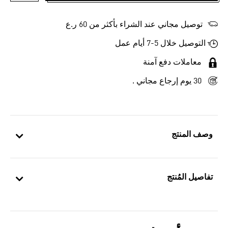
توصيل مجاني عند الشراء بأكثر من 60 ر.ع
التوصيل خلال 5-7 أيام عمل
معاملات دفع آمنة
30 يوم إرجاع مجاني .
وصف المنتج
تفاصيل المُنتج