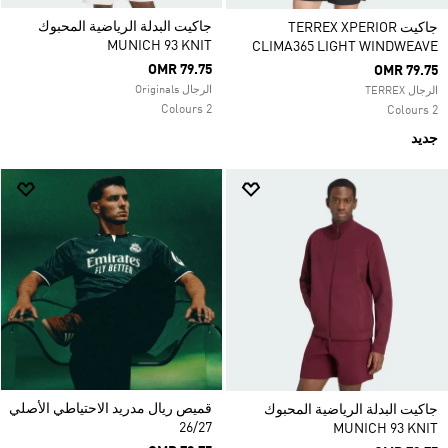
جاكيت البدلة الرياضية المحبوك
جاكيت TERREX XPERIOR
MUNICH 93 KNIT
CLIMA365 LIGHT WINDWEAVE
OMR 79.75
OMR 79.75
الرجال Originals
الرجال TERREX
2 Colours
2 Colours
جديد
قميص ريال مدريد الاحتياطي الأصلي
جاكيت البدلة الرياضية المحبوك
26/27
MUNICH 93 KNIT