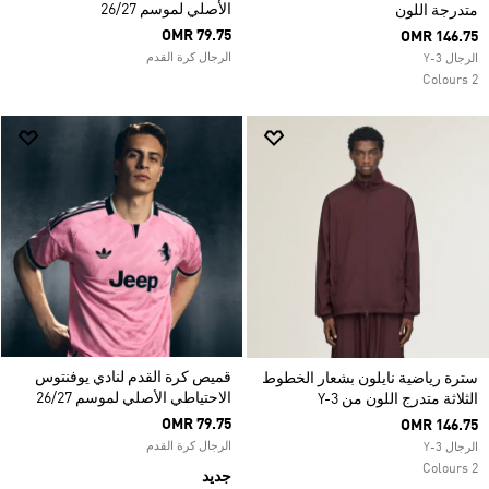
الأصلي لموسم 26/27
متدرجة اللون
OMR 79.75
OMR 146.75
الرجال كرة القدم
الرجال Y-3
2 Colours
قميص كرة القدم لنادي يوفنتوس
سترة رياضية نايلون بشعار الخطوط
الاحتياطي الأصلي لموسم 26/27
الثلاثة متدرج اللون من Y-3
OMR 79.75
OMR 146.75
الرجال كرة القدم
الرجال Y-3
2 Colours
جديد