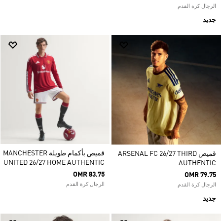
الرجال كرة القدم
جديد
قميص بأكمام طويلة MANCHESTER
قميص ARSENAL FC 26/27 THIRD
UNITED 26/27 HOME AUTHENTIC
AUTHENTIC
OMR 83.75
OMR 79.75
الرجال كرة القدم
الرجال كرة القدم
جديد