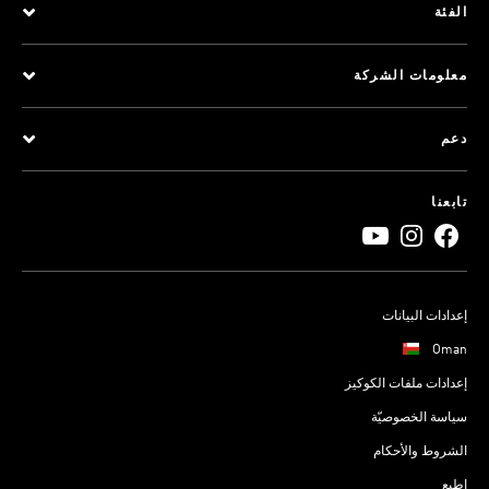
الفئة
معلومات الشركة
دعم
تابعنا
إعدادات البيانات
Oman
إعدادات ملفات الكوكيز
سياسة الخصوصيّة
الشروط والأحكام
اطبع