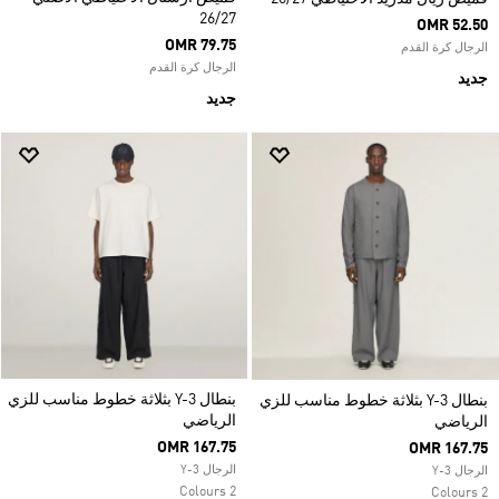
26/27
OMR 52.50
OMR 79.75
الرجال كرة القدم
الرجال كرة القدم
جديد
جديد
بنطال Y-3 بثلاثة خطوط مناسب للزي
بنطال Y-3 بثلاثة خطوط مناسب للزي
الرياضي
الرياضي
OMR 167.75
OMR 167.75
الرجال Y-3
الرجال Y-3
2 Colours
2 Colours