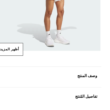
أظهر المزيد
وصف المنتج
تفاصيل المُنتج