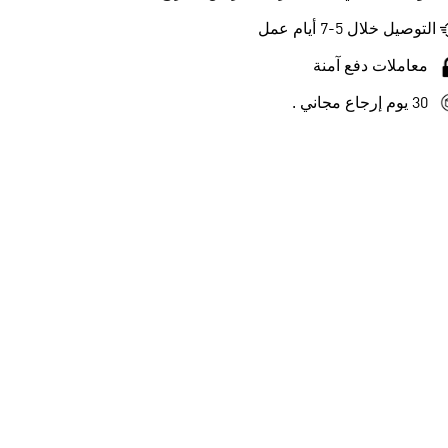
التوصيل خلال 5-7 أيام عمل
معاملات دفع آمنة
30 يوم إرجاع مجاني .