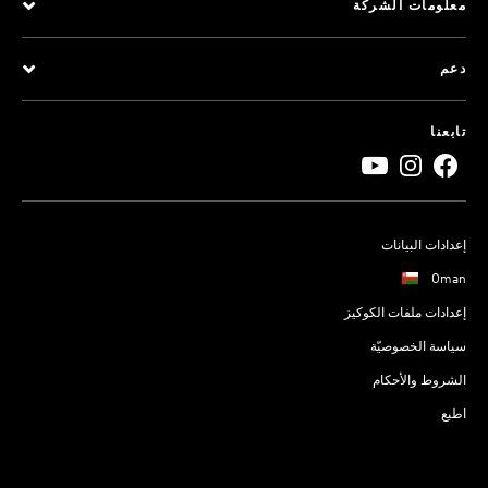
معلومات الشركة
دعم
تابعنا
إعدادات البيانات
Oman
إعدادات ملفات الكوكيز
سياسة الخصوصيّة
الشروط والأحكام
اطبع