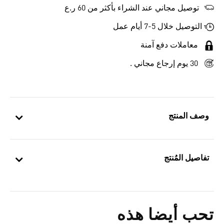
توصيل مجاني عند الشراء بأكثر من 60 ر.ع
التوصيل خلال 5-7 أيام عمل
معاملات دفع آمنة
30 يوم إرجاع مجاني .
وصف المنتج
تفاصيل المُنتج
تحب أيضا هذه