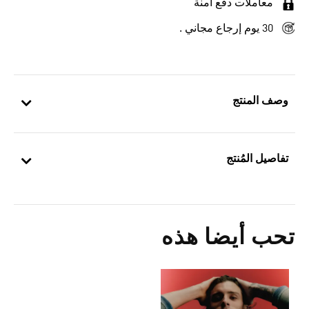
معاملات دفع آمنة
30 يوم إرجاع مجاني .
وصف المنتج
تفاصيل المُنتج
تحب أيضا هذه