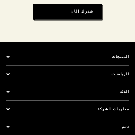
اشترك الآن
المنتجات
الرياضات
الفئة
معلومات الشركة
دعم