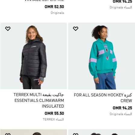
OMR 94.25
OMR 52.50
النساء Originals
Originals
جاكيت بقبعة TERREX MULTI
كنزة FOR ALL SEASON HOCKEY
ESSENTIALS CLIMAWARM
CREW
INSULATED
OMR 94.25
OMR 55.50
النساء Originals
النساء TERREX