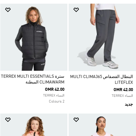
سترة TERREX MULTI ESSENTIALS
البنطال الفضفاض MULTI CLIMA365
CLIMAWARM المبطنة
LITEFLEX
OMR 42.00
OMR 42.00
النساء TERREX
النساء TERREX
2 Colours
جديد