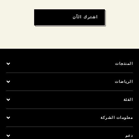
اشترك الآن
المنتجات
الرياضات
الفئة
معلومات الشركة
دعم