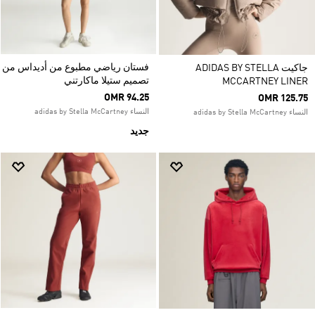
فستان رياضي مطبوع من أديداس من
جاكيت ADIDAS BY STELLA
تصميم ستيلا ماكارتني
MCCARTNEY LINER
OMR 94.25
OMR 125.75
النساء adidas by Stella McCartney
النساء adidas by Stella McCartney
جديد