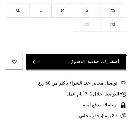
XL
L
M
S
XS
3XL
2XL
أضف إلى حقيبة التسوق
أضف إلى
توصيل مجاني عند الشراء بأكثر من 60 ر.ع
التوصيل خلال 5-7 أيام عمل
معاملات دفع آمنة
30 يوم إرجاع مجاني .