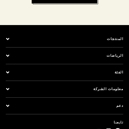
المنتجات
الرياضات
الفئة
معلومات الشركة
دعم
تابعنا