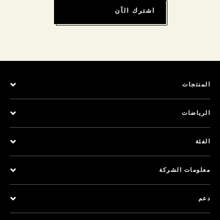
اشترك الآن
المنتجات
الرياضات
الفئة
معلومات الشركة
دعم