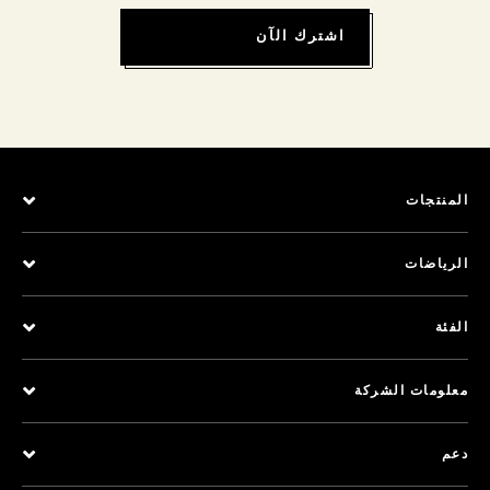
اشترك الآن
المنتجات
الرياضات
الفئة
معلومات الشركة
دعم