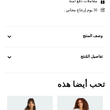
معاملات دفع آمنة
30 يوم إرجاع مجاني .
وصف المنتج
تفاصيل المُنتج
تحب أيضا هذه
0