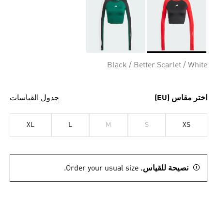
Selected
Black / Better Scarlet / White
اختر مقاس (EU)
جدول القياسات
XL
L
M
S
XS
نصيحة للقياس.
Order your usual size.