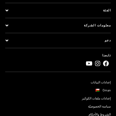
الفئة
معلومات الشركة
دعم
تابعنا
إعدادات البيانات
Oman
إعدادات ملفات الكوكيز
سياسة الخصوصيّة
الشروط والأحكام