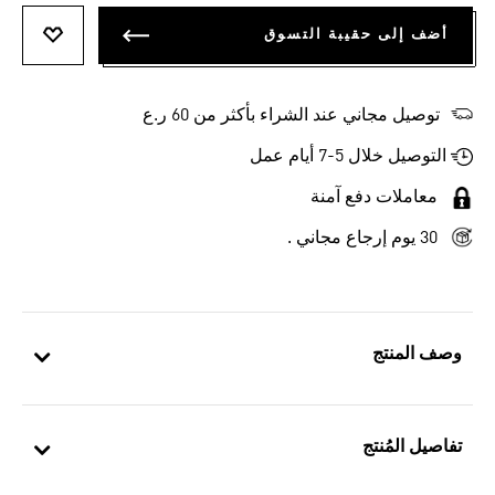
أضف إلى حقيبة التسوق
أضف إلى
توصيل مجاني عند الشراء بأكثر من 60 ر.ع
التوصيل خلال 5-7 أيام عمل
معاملات دفع آمنة
30 يوم إرجاع مجاني .
وصف المنتج
تفاصيل المُنتج