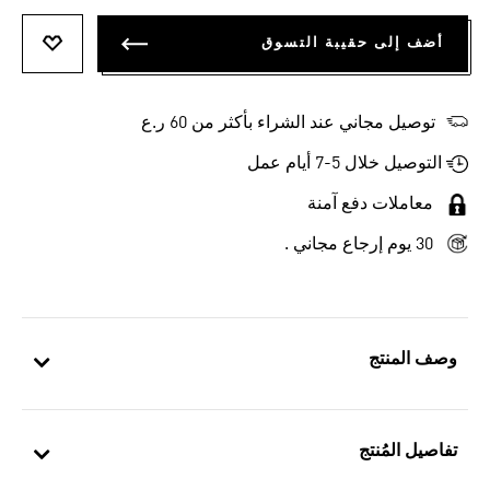
أضف إلى حقيبة التسوق
أضف إلى
توصيل مجاني عند الشراء بأكثر من 60 ر.ع
التوصيل خلال 5-7 أيام عمل
معاملات دفع آمنة
30 يوم إرجاع مجاني .
وصف المنتج
تفاصيل المُنتج