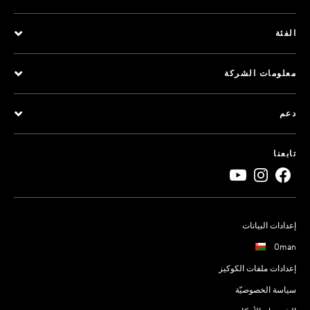
الفئة
معلومات الشركة
دعم
تابعنا
إعدادات البيانات
Oman
إعدادات ملفات الكوكيز
سياسة الخصوصيّة