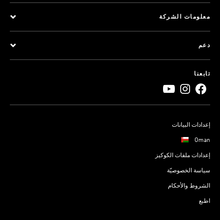
معلومات الشركة
دعم
تابعنا
إعدادات البيانات
Oman
إعدادات ملفات الكوكيز
سياسة الخصوصيّة
الشروط والأحكام
اطبع