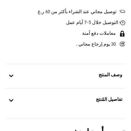
توصيل مجاني عند الشراء بأكثر من 60 ر.ع
التوصيل خلال 5-7 أيام عمل
معاملات دفع آمنة
30 يوم إرجاع مجاني .
وصف المنتج
تفاصيل المُنتج