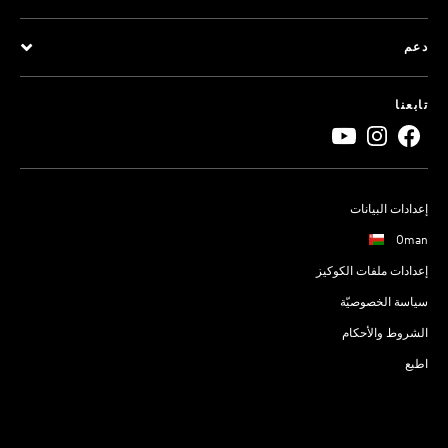
دعم
تابعنا
إعدادات البيانات
Oman
إعدادات ملفات الكوكيز
سياسة الخصوصيّة
الشروط والأحكام
اطبع