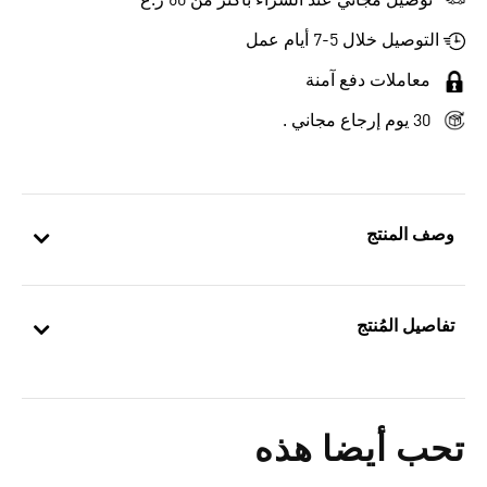
توصيل مجاني عند الشراء بأكثر من 60 ر.ع
التوصيل خلال 5-7 أيام عمل
معاملات دفع آمنة
30 يوم إرجاع مجاني .
وصف المنتج
تفاصيل المُنتج
تحب أيضا هذه