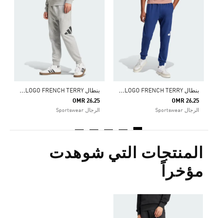
5
ا
ب
نطال ESSENTIALS BIG LOGO FRENCH TERRY
ب
نطال ESSENTIALS BIG LOGO FRENCH TERRY
OMR 26.25
OMR 26.25
الرجال Sportswear
الرجال Sportswear
المنتجات التي شوهدت
مؤخراً