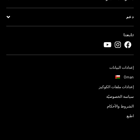
دعم
تابعنا
إعدادات البيانات
Oman
إعدادات ملفات الكوكيز
سياسة الخصوصيّة
الشروط والأحكام
اطبع