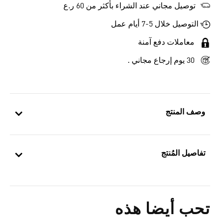
توصيل مجاني عند الشراء بأكثر من 60 ر.ع
التوصيل خلال 5-7 أيام عمل
معاملات دفع آمنة
30 يوم إرجاع مجاني .
وصف المنتج
تفاصيل المُنتج
تحب أيضا هذه