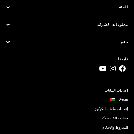
الفئة
معلومات الشركة
دعم
تابعنا
إعدادات البيانات
Oman
إعدادات ملفات الكوكيز
سياسة الخصوصيّة
الشروط والأحكام