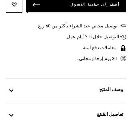
أضف إلى حقيبة التسوق
أضف إلى
توصيل مجاني عند الشراء بأكثر من 60 ر.ع
التوصيل خلال 5-7 أيام عمل
معاملات دفع آمنة
30 يوم إرجاع مجاني .
وصف المنتج
تفاصيل المُنتج