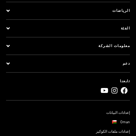
الرياضات
الفئة
معلومات الشركة
دعم
تابعنا
إعدادات البيانات
Oman
إعدادات ملفات الكوكيز