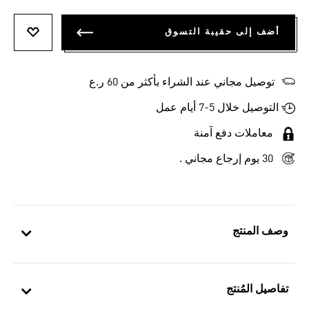
أضف إلى حقيبة التسوق
أضف إلى
توصيل مجاني عند الشراء بأكثر من 60 ر.ع
التوصيل خلال 5-7 أيام عمل
معاملات دفع آمنة
30 يوم إرجاع مجاني .
وصف المنتج
تفاصيل المُنتج