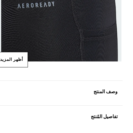
أظهر المزيد
وصف المنتج
تفاصيل المُنتج