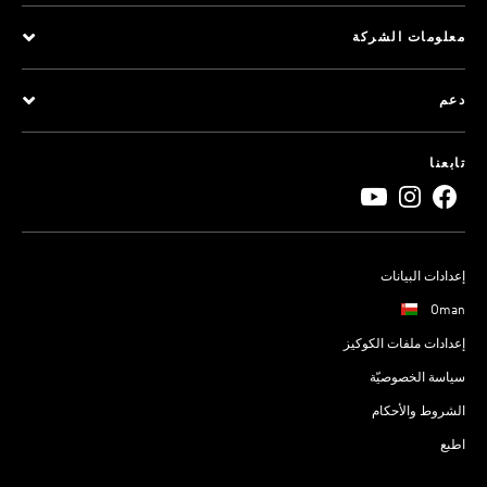
معلومات الشركة
دعم
تابعنا
إعدادات البيانات
Oman
إعدادات ملفات الكوكيز
سياسة الخصوصيّة
الشروط والأحكام
اطبع