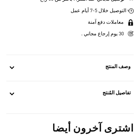
التوصيل خلال 5-7 أيام عمل
معاملات دفع آمنة
30 يوم إرجاع مجاني .
وصف المنتج
تفاصيل المُنتج
اشترى آخرون أيضا