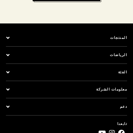
المنتجات
الرياضات
الفئة
معلومات الشركة
دعم
تابعنا