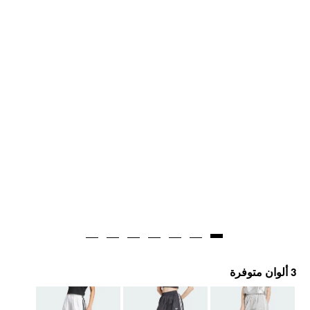
3 ألوان متوفرة