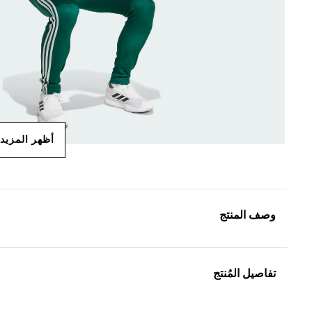
أظهر المزيد
وصف المنتج
تفاصيل المُنتج