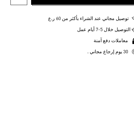
أضف إلى ل
توصيل مجاني عند الشراء بأكثر من 60 ر.ع
التوصيل خلال 5-7 أيام عمل
معاملات دفع آمنة
30 يوم إرجاع مجاني .