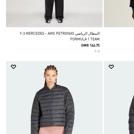
البنطال الرياضي Y-3 MERCEDES - AMG PETRONAS
FORMULA 1 TEAM
OMR 146.75
Y-3