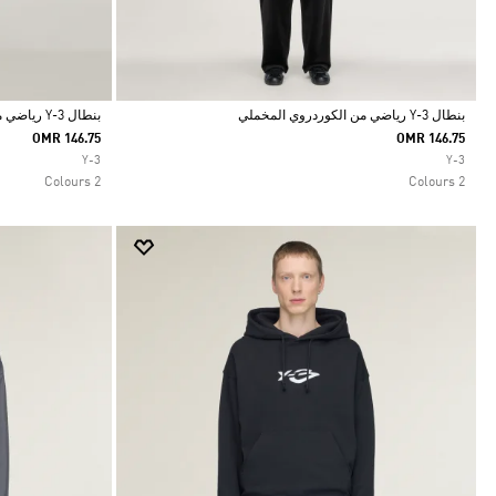
بنطال Y-3 رياضي من الكوردروي المخملي
بنطال Y-3 رياضي من الكوردروي المخملي
OMR 146.75
OMR 146.75
Selected
Selected
Y-3
Y-3
2 Colours
2 Colours