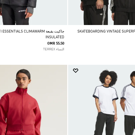
جاكيت بقبعة SENTIALS CLIMAWARM
INSULATED
OMR 55.50
النساء TERREX