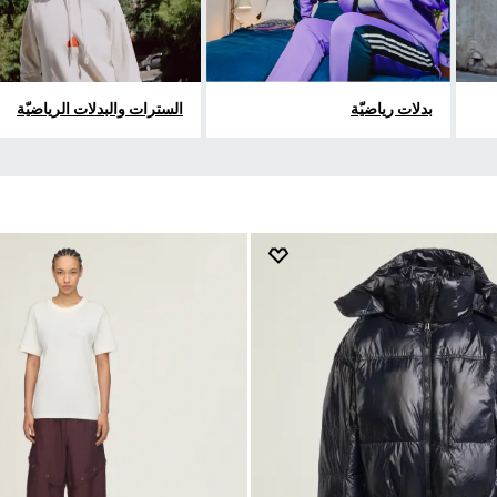
بدلات رياضيّة
السترات والبدلات الرياضيّة