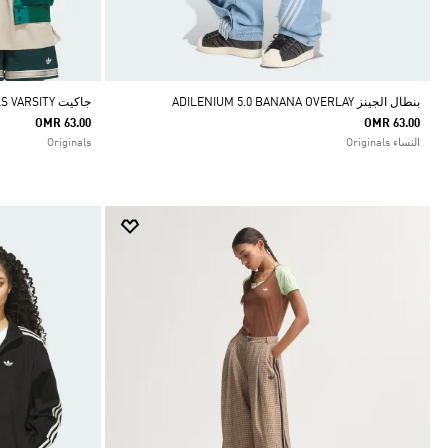
بنطال الجينز ADILENIUM 5.0 BANANA OVERLAY
جاكيت ORIGINALS VARSITY
OMR 63.00
OMR 63.00
النساء Originals
Originals