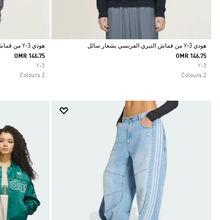
هودي Y-3 من قماش التيري الفرنسي بشعار سائل
هودي Y-3 من قماش التيري الفرنسي بشعار سائل
OMR 146.75
OMR 146.75
Selected
Selected
Y-3
Y-3
2 Colours
2 Colours