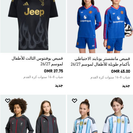
قميص يوفنتوس الثالث للأطفال
قميص مانشستر يونايتد الاحتياطي
لموسم 26/27
بأكمام طويلة للأطفال لموسم 26/27
OMR 37.75
OMR 45.00
شباب 8-16 سنوات كرة القدم
شباب 8-16 سنوات كرة القدم
جديد
جديد