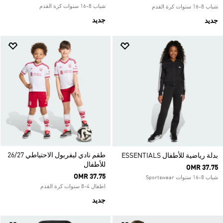
شباب 8-16 سنوات كرة القدم
شباب 8-16 سنوات كرة القدم
جديد
جديد
طقم نادي ليفربول الاحتياطي 26/27
بدلة رياضية للأطفال ESSENTIALS
للأطفال
OMR 37.75
OMR 37.75
شباب 8-16 سنوات Sportswear
اطفال 4-8 سنوات كرة القدم
جديد