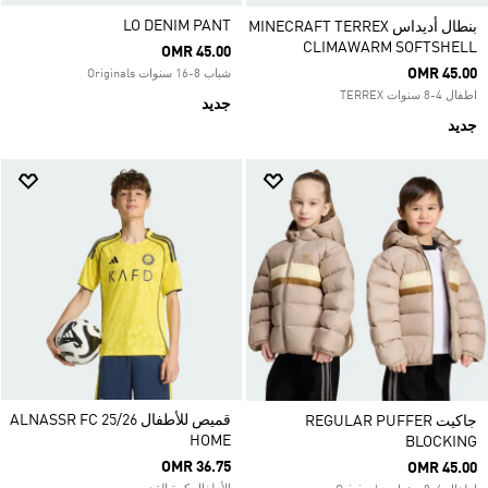
LO DENIM PANT
بنطال أديداس MINECRAFT TERREX
CLIMAWARM SOFTSHELL
OMR 45.00
OMR 45.00
شباب 8-16 سنوات Originals
اطفال 4-8 سنوات TERREX
جديد
جديد
قميص للأطفال ALNASSR FC 25/26
جاكيت REGULAR PUFFER
HOME
BLOCKING
OMR 36.75
OMR 45.00