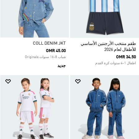
COLL DENIM JKT
طقم منتخب الأرجنتين الأساسي
للأطفال لعام 2026
OMR 45.00
OMR 34.50
شباب 8-16 سنوات Originals
اطفال 1-4 سنوات كرة القدم
جديد