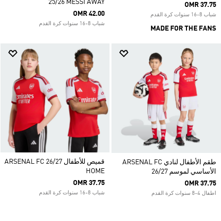
25/26 MESSI AWAY
OMR 37.75
OMR 42.00
شباب 8-16 سنوات كرة القدم
شباب 8-16 سنوات كرة القدم
MADE FOR THE FANS
قميص للأطفال ARSENAL FC 26/27
طقم الأطفال لنادي ARSENAL FC
HOME
الأساسي لموسم 26/27
OMR 37.75
OMR 37.75
شباب 8-16 سنوات كرة القدم
اطفال 4-8 سنوات كرة القدم