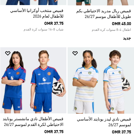
قميص منتخب أوكرانيا الأساسي
قميص ريال مدريد الاحتياطي بكم
للأطفال لعام 2026
طويل للأطفال موسم 26/27
OMR 37.75
OMR 45.00
شباب 8-16 سنوات كرة القدم
اطفال 4-8 سنوات كرة القدم
جديد
قميص الأطفال نادي مانشستر يونايتد
قميص نادي ليدز يونايتد الأساسي
الاحتياطي لكرة القدم لموسم 26/27
لموسم 26/27
OMR 37.75
OMR 37.75