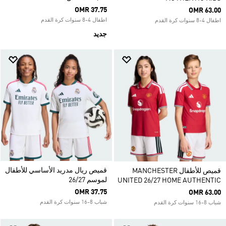
OMR 37.75
OMR 63.00
اطفال 4-8 سنوات كرة القدم
اطفال 4-8 سنوات كرة القدم
جديد
قميص ريال مدريد الأساسي للأطفال
قميص للأطفال MANCHESTER
لموسم 26/27
UNITED 26/27 HOME AUTHENTIC
OMR 37.75
OMR 63.00
شباب 8-16 سنوات كرة القدم
شباب 8-16 سنوات كرة القدم