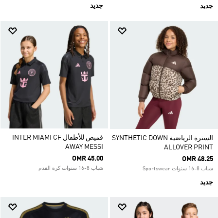
جديد
جديد
قميص للأطفال INTER MIAMI CF
السترة الرياضية SYNTHETIC DOWN
AWAY MESSI
ALLOVER PRINT
OMR 45.00
OMR 48.25
شباب 8-16 سنوات كرة القدم
شباب 8-16 سنوات Sportswear
جديد