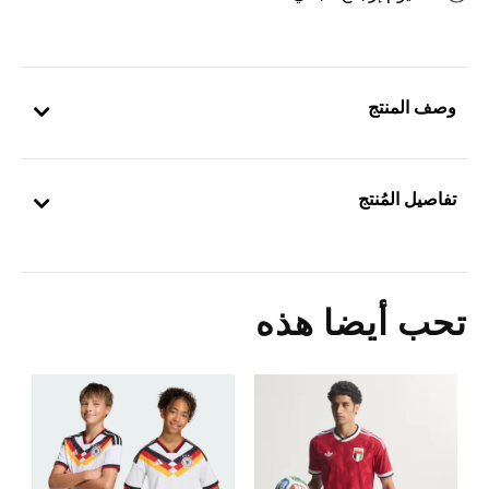
وصف المنتج
تفاصيل المُنتج
تحب أيضا هذه