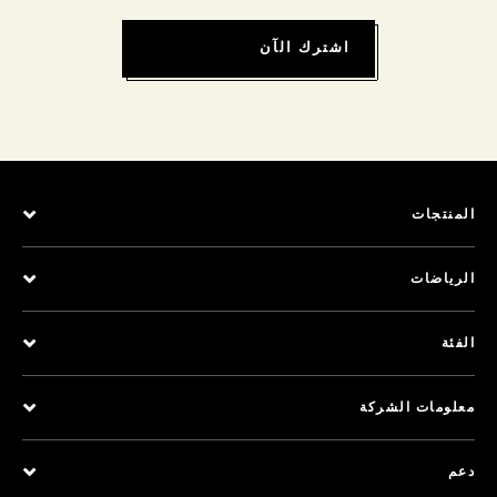
اشترك الآن
المنتجات
الرياضات
الفئة
معلومات الشركة
دعم