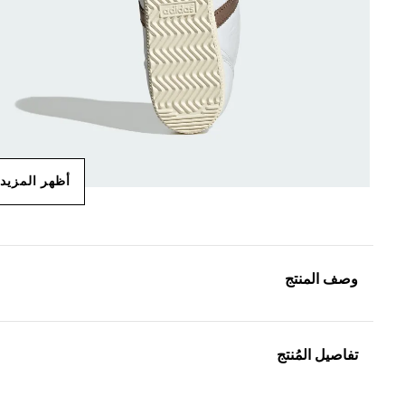
أظهر المزيد
وصف المنتج
تفاصيل المُنتج