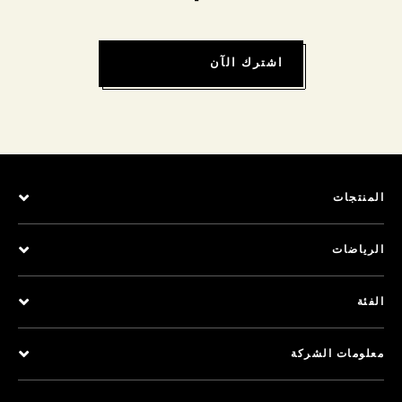
اشترك الآن
المنتجات
الرياضات
الفئة
معلومات الشركة