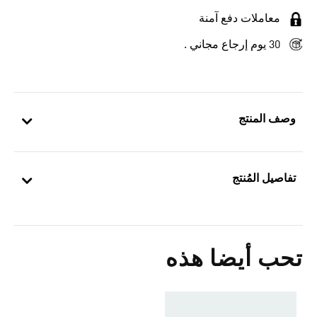
معاملات دفع آمنة
30 يوم إرجاع مجاني .
وصف المنتج
تفاصيل المُنتج
تحب أيضا هذه