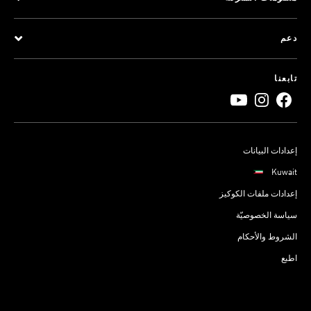
دعم
تابعنا
إعدادات البيانات
Kuwait
إعدادات ملفات الكوكيز
سياسة الخصوصيّة
الشروط والأحكام
اطبع