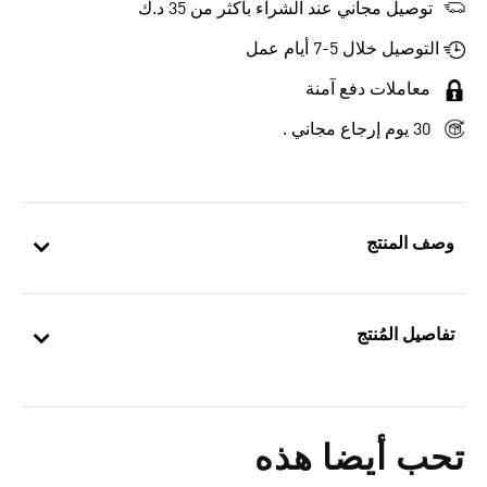
توصيل مجاني عند الشراء بأكثر من 35 د.ك
التوصيل خلال 5-7 أيام عمل
معاملات دفع آمنة
30 يوم إرجاع مجاني .
وصف المنتج
تفاصيل المُنتج
تحب أيضا هذه