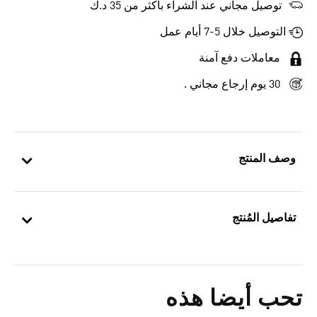
توصيل مجاني عند الشراء بأكثر من 35 د.ك
التوصيل خلال 5-7 أيام عمل
معاملات دفع آمنة
30 يوم إرجاع مجاني .
وصف المنتج
تفاصيل المُنتج
تحب أيضا هذه