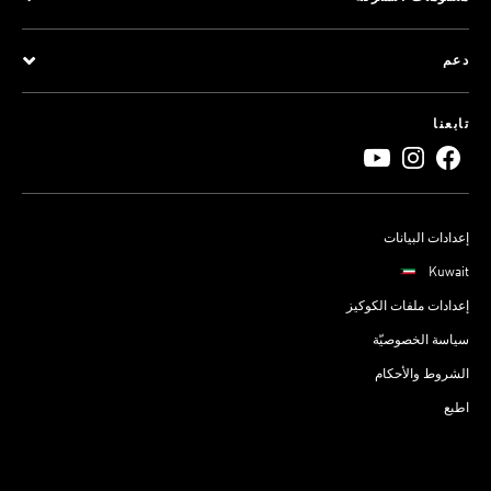
دعم
تابعنا
إعدادات البيانات
Kuwait
إعدادات ملفات الكوكيز
سياسة الخصوصيّة
الشروط والأحكام
اطبع