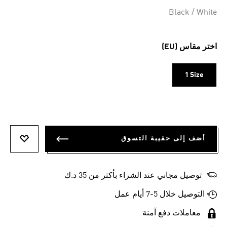
Black / White
اختر مقاس (EU)
1 Size
أضف إلى حقيبة التسوق
أضف إلى
توصيل مجاني عند الشراء بأكثر من 35 د.ك
التوصيل خلال 5-7 أيام عمل
معاملات دفع آمنة