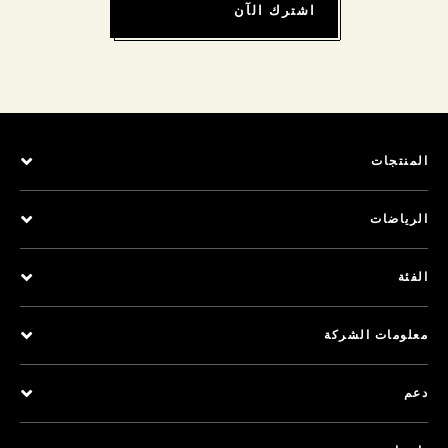
اشترك الآن
المنتجات
الرياضات
الفئة
معلومات الشركة
دعم