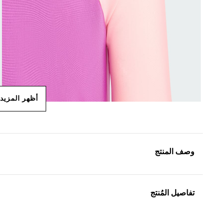
أظهر المزيد
وصف المنتج
تفاصيل المُنتج