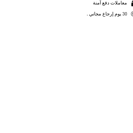
معاملات دفع آمنة
30 يوم إرجاع مجاني .